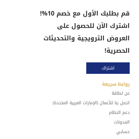
قم بطلبك الأول مع خصم 10%!
اشترك الآن للحصول على
العروض الترويجية والتحديثات
الحصرية!
اشتراك
روابط سريعة
عن لطافة
اتصل بنا للأعمال (الإمارات العربية المتحدة)
دعم النظام
المدونات
حسابي