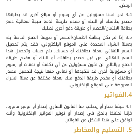
الرفض.
3.4 نحن لسنا مسؤولين عن أي رسوم أو مبالغ أخرى قد يطبقها
مصدر بطاقتك أو البنك أو مقدم طريقة الدفع نتيجة لمعالجة دفع
بطاقة الائتمان/الخصم أو طريقة دفع أخرى لطلبك.
3.5 إذا لم تكن بطاقة الائتمان/الخصم أو طريقة الدفع الخاصة بك
بعملة الشراء المحددة على الموقع الإلكتروني، فقد يتم تحصيل
السعر النهائي بعملة بطاقتك أو حسابك. يتم حساب وتحصيل هذا
السعر النهائي من قبل مصدر بطاقتك أو البنك أو مقدم طريقة
الدفع وبالتالي لن نكون مسؤولين عن أي تكلفة أو نفقات أو رسوم
أو مسؤولية أخرى قد تتكبدها أو تعاني منها نتيجة لتحصيل مصدر
بطاقتك أو مقدم طريقة الدفع منك بعملة مختلفة عن عملة الشراء
المعروضة على الموقع الإلكتروني.
4.الفواتير
4.1 حيثما نختار أو يتطلب منا القانون الساري إصدار أو توفير فاتورة،
فإننا نحتفظ بالحق في إصدار أو توفير الفواتير الإلكترونية وأنت
توافق على هذا الشكل من الفواتير.
5. التسليم والمخاطر