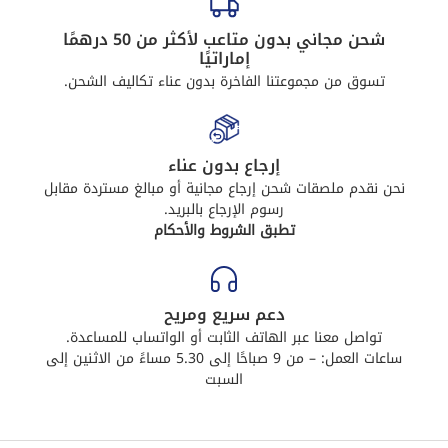
شحن مجاني بدون متاعب لأكثر من 50 درهمًا
إماراتيًا
تسوق من مجموعتنا الفاخرة بدون عناء تكاليف الشحن.
إرجاع بدون عناء
نحن نقدم ملصقات شحن إرجاع مجانية أو مبالغ مستردة مقابل
رسوم الإرجاع بالبريد.
تطبق الشروط والأحكام
دعم سريع ومريح
تواصل معنا عبر الهاتف الثابت أو الواتساب للمساعدة.
ساعات العمل: – من 9 صباحًا إلى 5.30 مساءً من الاثنين إلى
السبت