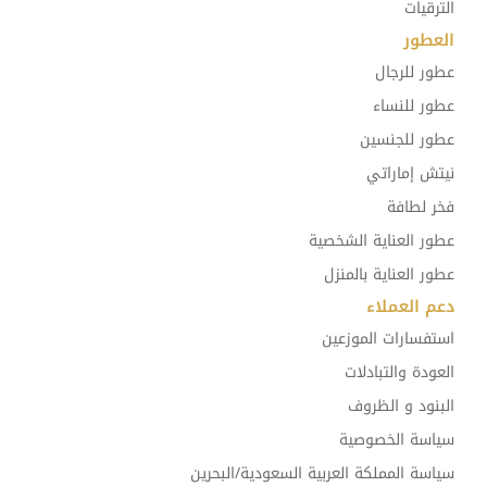
الترقيات
العطور
عطور للرجال
عطور للنساء
عطور للجنسين
نيتش إماراتي
فخر لطافة
عطور العناية الشخصية
عطور العناية بالمنزل
دعم العملاء
استفسارات الموزعين
العودة والتبادلات
البنود و الظروف
سياسة الخصوصية
سياسة المملكة العربية السعودية/البحرين