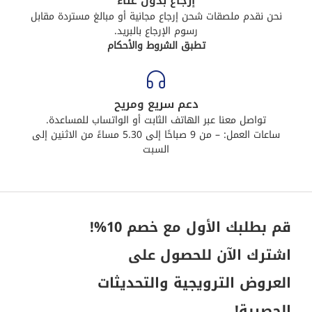
إرجاع بدون عناء
نحن نقدم ملصقات شحن إرجاع مجانية أو مبالغ مستردة مقابل
رسوم الإرجاع بالبريد.
تطبق الشروط والأحكام
دعم سريع ومريح
تواصل معنا عبر الهاتف الثابت أو الواتساب للمساعدة.
ساعات العمل: – من 9 صباحًا إلى 5.30 مساءً من الاثنين إلى
السبت
قم بطلبك الأول مع خصم 10%!
اشترك الآن للحصول على
العروض الترويجية والتحديثات
الحصرية!