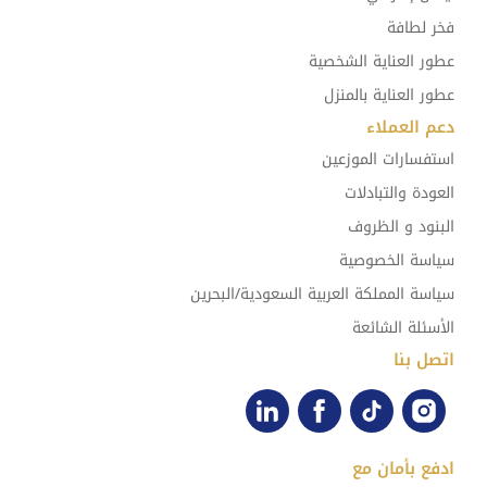
فخر لطافة
عطور العناية الشخصية
عطور العناية بالمنزل
دعم العملاء
استفسارات الموزعين
العودة والتبادلات
البنود و الظروف
سياسة الخصوصية
سياسة المملكة العربية السعودية/البحرين
الأسئلة الشائعة
اتصل بنا
ادفع بأمان مع