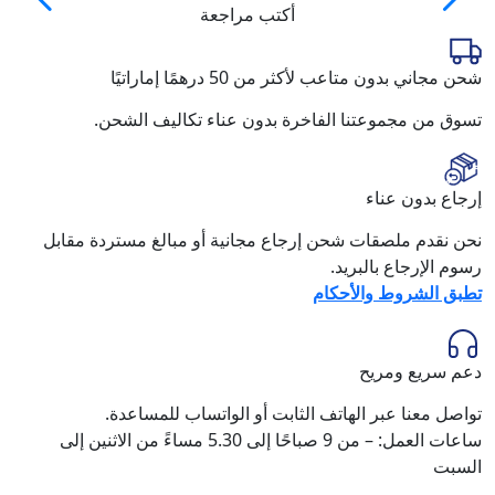
أكتب مراجعة
شحن مجاني بدون متاعب لأكثر من 50 درهمًا إماراتيًا
تسوق من مجموعتنا الفاخرة بدون عناء تكاليف الشحن.
إرجاع بدون عناء
نحن نقدم ملصقات شحن إرجاع مجانية أو مبالغ مستردة مقابل
رسوم الإرجاع بالبريد.
تطبق الشروط والأحكام
دعم سريع ومريح
تواصل معنا عبر الهاتف الثابت أو الواتساب للمساعدة.
ساعات العمل: – من 9 صباحًا إلى 5.30 مساءً من الاثنين إلى
السبت