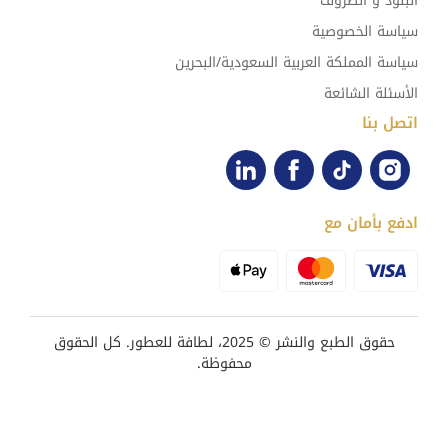
البنود و الظروف
سياسة الخصوصية
سياسة المملكة العربية السعودية/البحرين
الأسئلة الشائعة
اتصل بنا
ادفع بأمان مع
حقوق الطبع والنشر © 2025، لطافة للعطور. كل الحقوق
محفوظة.