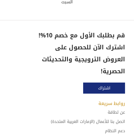
السبت
قم بطلبك الأول مع خصم 10%!
اشترك الآن للحصول على
العروض الترويجية والتحديثات
الحصرية!
اشتراك
روابط سريعة
عن لطافة
اتصل بنا للأعمال (الإمارات العربية المتحدة)
دعم النظام