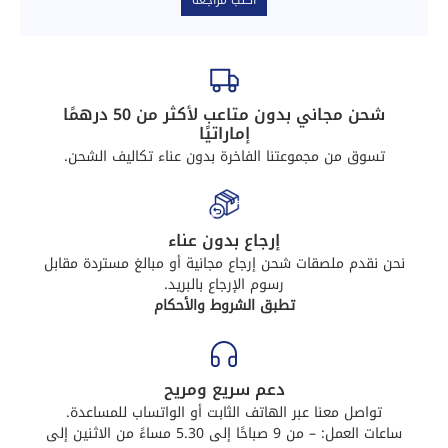
أكتب مراجعة
شحن مجاني بدون متاعب لأكثر من 50 درهمًا
إماراتيًا
تسوق من مجموعتنا الفاخرة بدون عناء تكاليف الشحن.
إرجاع بدون عناء
نحن نقدم ملصقات شحن إرجاع مجانية أو مبالغ مستردة مقابل
رسوم الإرجاع بالبريد.
تطبق الشروط والأحكام
دعم سريع ومريح
تواصل معنا عبر الهاتف الثابت أو الواتساب للمساعدة.
ساعات العمل: – من 9 صباحًا إلى 5.30 مساءً من الاثنين إلى