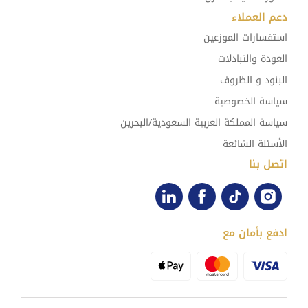
دعم العملاء
استفسارات الموزعين
العودة والتبادلات
البنود و الظروف
سياسة الخصوصية
سياسة المملكة العربية السعودية/البحرين
الأسئلة الشائعة
اتصل بنا
ادفع بأمان مع