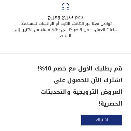
دعم سريع ومريح
تواصل معنا عبر الهاتف الثابت أو الواتساب للمساعدة.
ساعات العمل: – من 9 صباحًا إلى 5.30 مساءً من الاثنين إلى
السبت
قم بطلبك الأول مع خصم 10%!
اشترك الآن للحصول على
العروض الترويجية والتحديثات
الحصرية!
اشتراك