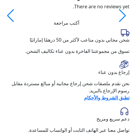
There are no reviews yet.
أكتب مراجعة
شحن مجاني بدون متاعب لأكثر من 50 درهمًا إماراتيًا
تسوق من مجموعتنا الفاخرة بدون عناء تكاليف الشحن.
إرجاع بدون عناء
نحن نقدم ملصقات شحن إرجاع مجانية أو مبالغ مستردة مقابل
رسوم الإرجاع بالبريد.
تطبق الشروط والأحكام
دعم سريع ومريح
تواصل معنا عبر الهاتف الثابت أو الواتساب للمساعدة.