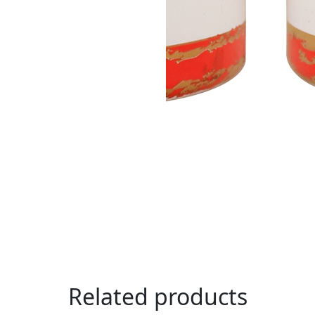
Related products