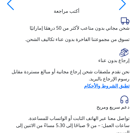
أكتب مراجعة
شحن مجاني بدون متاعب لأكثر من 50 درهمًا إماراتيًا
تسوق من مجموعتنا الفاخرة بدون عناء تكاليف الشحن.
إرجاع بدون عناء
نحن نقدم ملصقات شحن إرجاع مجانية أو مبالغ مستردة مقابل
رسوم الإرجاع بالبريد.
تطبق الشروط والأحكام
دعم سريع ومريح
تواصل معنا عبر الهاتف الثابت أو الواتساب للمساعدة.
ساعات العمل: – من 9 صباحًا إلى 5.30 مساءً من الاثنين إلى
السبت