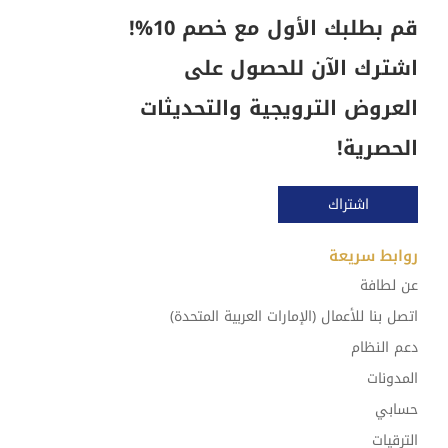
قم بطلبك الأول مع خصم 10%!
اشترك الآن للحصول على
العروض الترويجية والتحديثات
الحصرية!
اشتراك
روابط سريعة
عن لطافة
اتصل بنا للأعمال (الإمارات العربية المتحدة)
دعم النظام
المدونات
حسابي
الترقيات