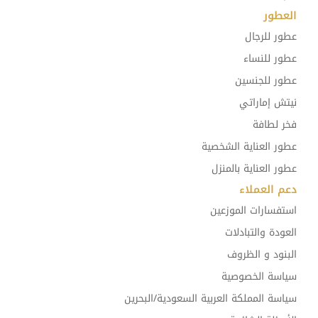
العطور
عطور للرجال
عطور للنساء
عطور للجنسين
نيتش إماراتي
فخر لطافة
عطور العناية الشخصية
عطور العناية بالمنزل
دعم العملاء
استفسارات الموزعين
العودة والتبادلات
البنود و الظروف
سياسة الخصوصية
سياسة المملكة العربية السعودية/البحرين