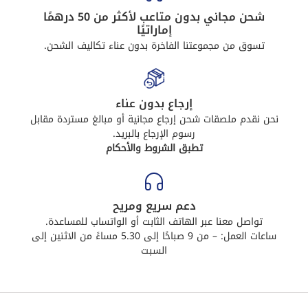
شحن مجاني بدون متاعب لأكثر من 50 درهمًا
إماراتيًا
تسوق من مجموعتنا الفاخرة بدون عناء تكاليف الشحن.
إرجاع بدون عناء
نحن نقدم ملصقات شحن إرجاع مجانية أو مبالغ مستردة مقابل
رسوم الإرجاع بالبريد.
تطبق الشروط والأحكام
دعم سريع ومريح
تواصل معنا عبر الهاتف الثابت أو الواتساب للمساعدة.
ساعات العمل: – من 9 صباحًا إلى 5.30 مساءً من الاثنين إلى
السبت