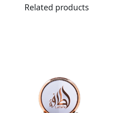
Related products