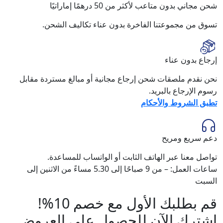
شحن مجاني بدون متاعب لأكثر من 50 درهمًا إماراتيًا
تسوق من مجموعتنا الفاخرة بدون عناء تكاليف الشحن.
إرجاع بدون عناء
نحن نقدم ملصقات شحن إرجاع مجانية أو مبالغ مستردة مقابل
رسوم الإرجاع بالبريد.
تطبق الشروط والأحكام
دعم سريع ومريح
تواصل معنا عبر الهاتف الثابت أو الواتساب للمساعدة.
ساعات العمل: – من 9 صباحًا إلى 5.30 مساءً من الاثنين إلى
السبت
قم بطلبك الأول مع خصم 10%!
اشترك الآن للحصول على العروض