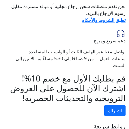
نحن نقدم ملصقات شحن إرجاع مجانية أو مبالغ مستردة مقابل
رسوم الإرجاع بالبريد.
تطبق الشروط والأحكام
دعم سريع ومريح
تواصل معنا عبر الهاتف الثابت أو الواتساب للمساعدة.
ساعات العمل: – من 9 صباحًا إلى 5.30 مساءً من الاثنين إلى
السبت
قم بطلبك الأول مع خصم 10%!
اشترك الآن للحصول على العروض
الترويجية والتحديثات الحصرية!
اشتراك
روابط سريعة