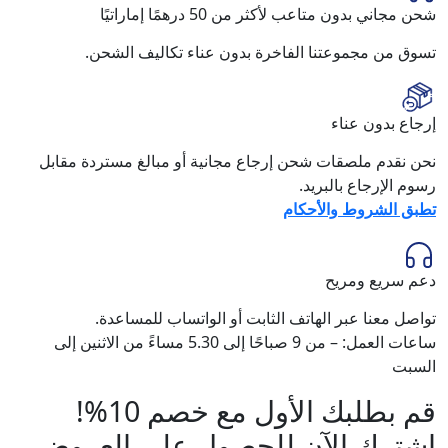
شحن مجاني بدون متاعب لأكثر من 50 درهمًا إماراتيًا
تسوق من مجموعتنا الفاخرة بدون عناء تكاليف الشحن.
إرجاع بدون عناء
نحن نقدم ملصقات شحن إرجاع مجانية أو مبالغ مستردة مقابل
رسوم الإرجاع بالبريد.
تطبق الشروط والأحكام
دعم سريع ومريح
تواصل معنا عبر الهاتف الثابت أو الواتساب للمساعدة.
ساعات العمل: – من 9 صباحًا إلى 5.30 مساءً من الاثنين إلى
السبت
قم بطلبك الأول مع خصم 10%!
اشترك الآن للحصول على العروض