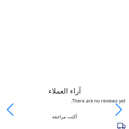
د.إ
آراء العملاء
There are no reviews yet.
أكتب مراجعة