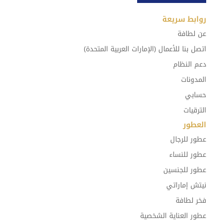
روابط سريعة
عن لطافة
اتصل بنا للأعمال (الإمارات العربية المتحدة)
دعم النظام
المدونات
حسابي
الترقيات
العطور
عطور للرجال
عطور للنساء
عطور للجنسين
نيتش إماراتي
فخر لطافة
عطور العناية الشخصية