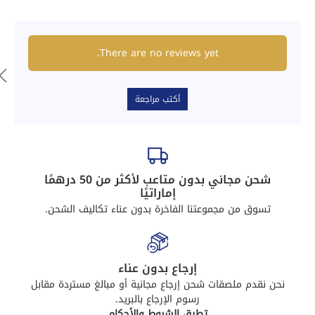
There are no reviews yet.
أكتب مراجعة
شحن مجاني بدون متاعب لأكثر من 50 درهمًا
إماراتيًا
تسوق من مجموعتنا الفاخرة بدون عناء تكاليف الشحن.
إرجاع بدون عناء
نحن نقدم ملصقات شحن إرجاع مجانية أو مبالغ مستردة مقابل
رسوم الإرجاع بالبريد.
تطبق الشروط والأحكام