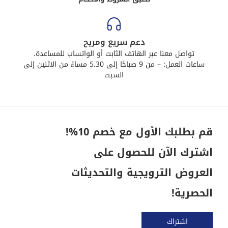
دعم سريع ومريح
تواصل معنا عبر الهاتف الثابت أو الواتساب للمساعدة.
ساعات العمل: – من 9 صباحًا إلى 5.30 مساءً من الاثنين إلى
السبت
قم بطلبك الأول مع خصم 10%!
اشترك الآن للحصول على
العروض الترويجية والتحديثات
الحصرية!
اشتراك