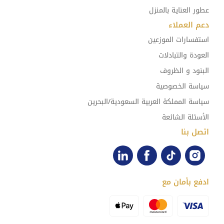
عطور العناية بالمنزل
دعم العملاء
استفسارات الموزعين
العودة والتبادلات
البنود و الظروف
سياسة الخصوصية
سياسة المملكة العربية السعودية/البحرين
الأسئلة الشائعة
اتصل بنا
ادفع بأمان مع