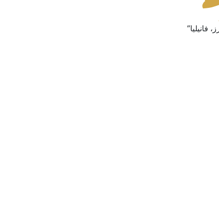
 فانيليا”