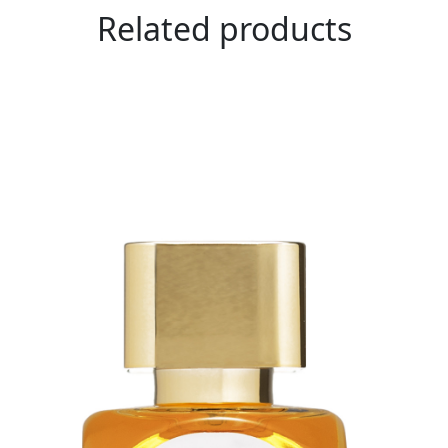
Related products