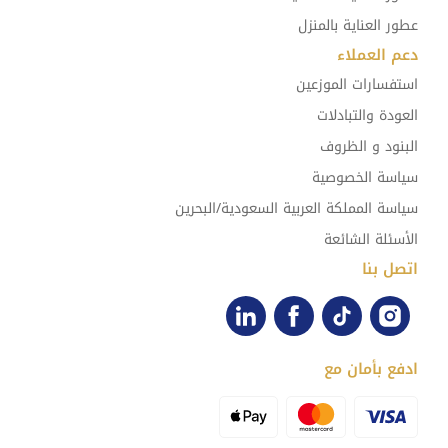
عطور العناية بالمنزل
دعم العملاء
استفسارات الموزعين
العودة والتبادلات
البنود و الظروف
سياسة الخصوصية
سياسة المملكة العربية السعودية/البحرين
الأسئلة الشائعة
اتصل بنا
ادفع بأمان مع