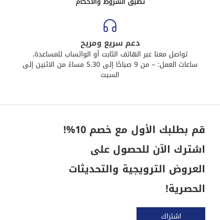
تطبق الشروط والأحكام
دعم سريع ومريح
تواصل معنا عبر الهاتف الثابت أو الواتساب للمساعدة.
ساعات العمل: – من 9 صباحًا إلى 5.30 مساءً من الاثنين إلى
السبت
قم بطلبك الأول مع خصم 10%!
اشترك الآن للحصول على
العروض الترويجية والتحديثات
الحصرية!
اشتراك